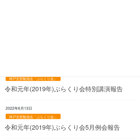
ぶらくり会開催履歴【平成31年・令和元年
(2019年)】
2022年6月13日
神戸支部勉強会「ぶらくり会」
令和元年(2019年)ぶらくり会11月例会報告
2022年6月13日
神戸支部勉強会「ぶらくり会」
令和元年(2019年)ぶらくり会特別講演報告
2022年6月13日
神戸支部勉強会「ぶらくり会」
令和元年(2019年)ぶらくり会5月例会報告