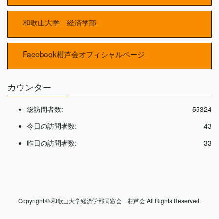
和歌山大学 経済学部
Facebook柑芦会オフィシャルページ
カウンター
総訪問者数:
55324
今日の訪問者数:
43
昨日の訪問者数:
33
Copyright © 和歌山大学経済学部同窓会 柑芦会 All Rights Reserved.