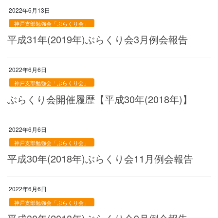
2022年6月13日
神戸支部勉強会「ぶらくり会」
平成31年(2019年)ぶらくり会3月例会報告
2022年6月6日
神戸支部勉強会「ぶらくり会」
ぶらくり会開催履歴【平成30年(2018年)】
2022年6月6日
神戸支部勉強会「ぶらくり会」
平成30年(2018年)ぶらくり会11月例会報告
2022年6月6日
神戸支部勉強会「ぶらくり会」