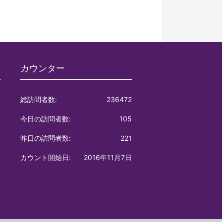
カウンター
総訪問者数:
236472
今日の訪問者数:
105
昨日の訪問者数:
221
カウント開始日:
2016年11月7日