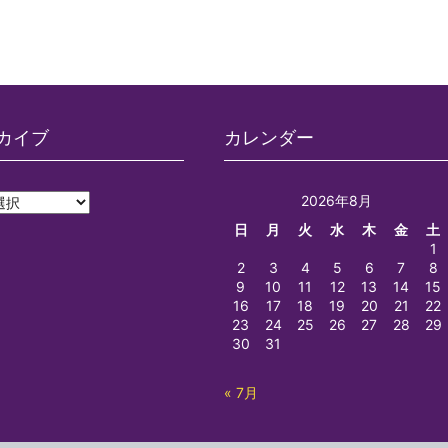
カイブ
カレンダー
2026年8月
日
月
火
水
木
金
土
1
2
3
4
5
6
7
8
9
10
11
12
13
14
15
16
17
18
19
20
21
22
23
24
25
26
27
28
29
30
31
« 7月