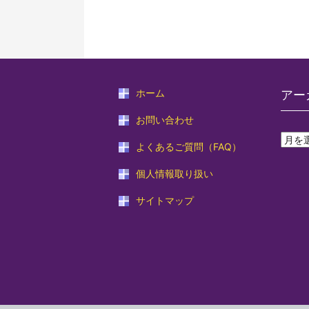
ホーム
アー
お問い合わせ
よくあるご質問（FAQ）
個人情報取り扱い
サイトマップ