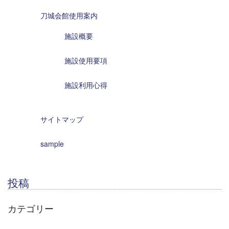
刀城会館使用案内
施設概要
施設使用要項
施設利用心得
サイトマップ
sample
投稿
カテゴリー