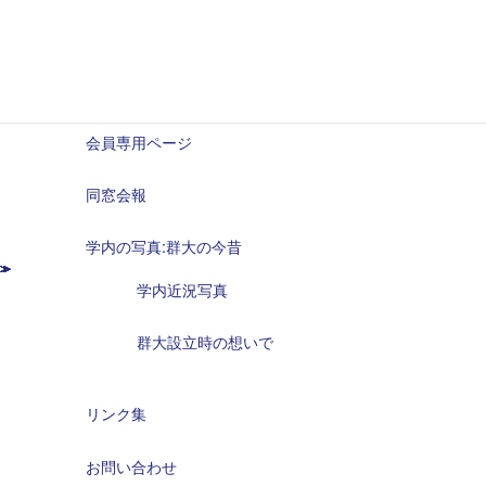
役員
情報公開
会員専用ページ
同窓会報
学内の写真:群大の今昔
学内近況写真
群大設立時の想いで
リンク集
お問い合わせ