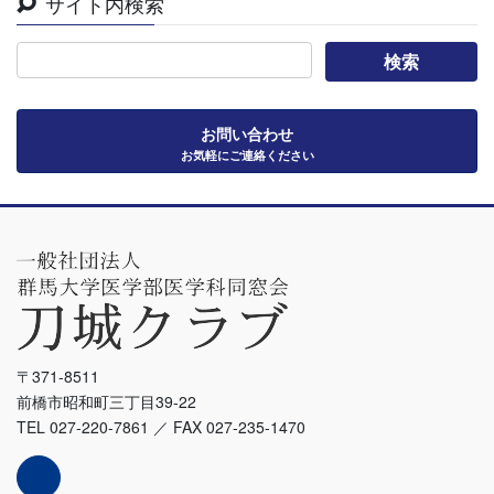
サイト内検索
お問い合わせ
お気軽にご連絡ください
〒371-8511
前橋市昭和町三丁目39-22
TEL 027-220-7861 ／ FAX 027-235-1470