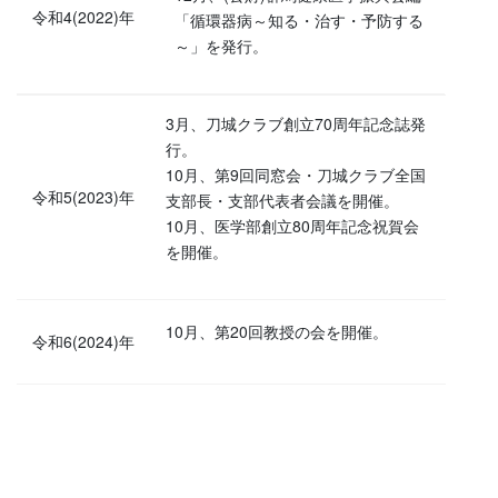
令和4(2022)年
「循環器病～知る・治す・予防する
～」を発行。
3月、刀城クラブ創立70周年記念誌発
行。
10月、第9回同窓会・刀城クラブ全国
令和5(2023)年
支部長・支部代表者会議を開催。
10月、医学部創立80周年記念祝賀会
を開催。
10月、第20回教授の会を開催。
令和6(2024)年