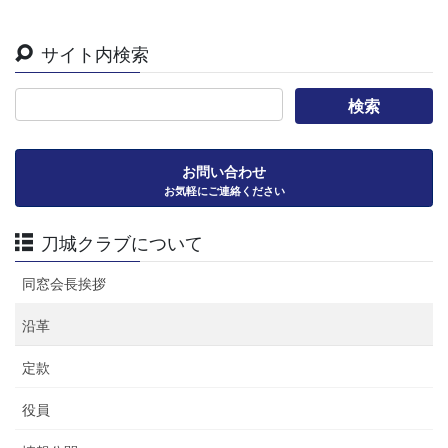
サイト内検索
お問い合わせ
お気軽にご連絡ください
刀城クラブについて
同窓会長挨拶
沿革
定款
役員