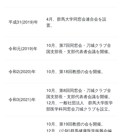
4月、群馬大学同窓会連合会を設
平成31(2019)年
置。
10月、第7回同窓会・刀城クラブ全
令和元(2019)年
国支部長・支部代表者会議を開催。
令和2(2020)年
10月、第18回教授の会を開催。
10月、第8回同窓会・刀城クラブ全
国支部長・支部代表者会議を開催。
令和3(2021)年
12月、一般社団法人 群馬大学医学
部医学科同窓会刀城クラブを設立。
10月、第19回教授の会を開催。
12月、(公財)群馬健康医学振興会編