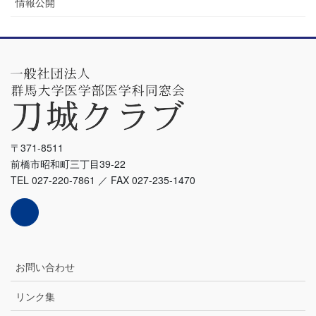
情報公開
〒371-8511
前橋市昭和町三丁目39-22
TEL 027-220-7861 ／ FAX 027-235-1470
お問い合わせ
リンク集