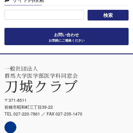
お問い合わせ
お気軽にご連絡ください
〒371-8511
前橋市昭和町三丁目39-22
TEL 027-220-7861 ／ FAX 027-235-1470