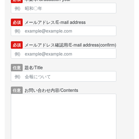
メールアドレス/E-mail address
必須
メールアドレス確認用/E-mail address(confirm)
必須
題名/Title
任意
お問い合わせ内容/Contents
任意