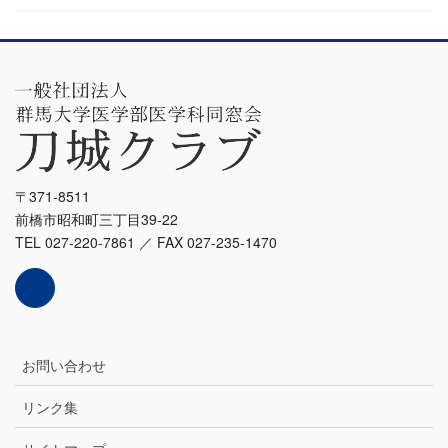
〒371-8511
前橋市昭和町三丁目39-22
TEL 027-220-7861 ／ FAX 027-235-1470
お問い合わせ
リンク集