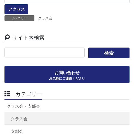
クラス会
カテゴリー
サイト内検索
お問い合わせ
お気軽にご連絡ください
カテゴリー
クラス会・支部会
クラス会
支部会