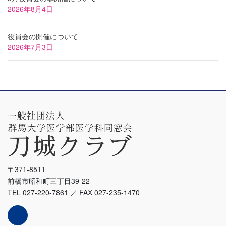
2026年8月4日
役員会の開催について
2026年7月3日
〒371-8511
前橋市昭和町三丁目39-22
TEL 027-220-7861 ／ FAX 027-235-1470