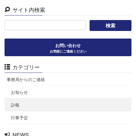
サイト内検索
お問い合わせ
お気軽にご連絡ください
カテゴリー
事務局からのご連絡
お知らせ
訃報
行事予定
NEWS