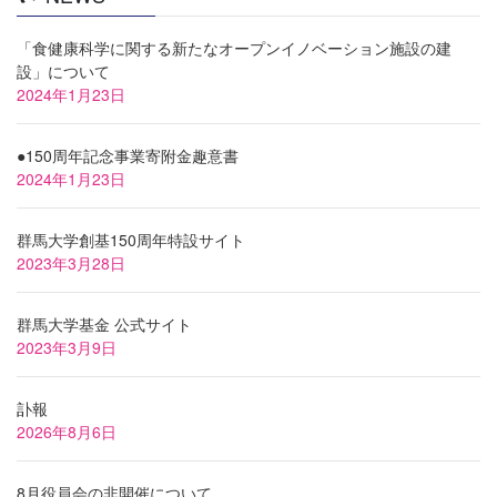
「食健康科学に関する新たなオープンイノベーション施設の建
設」について
2024年1月23日
●150周年記念事業寄附金趣意書
2024年1月23日
群馬大学創基150周年特設サイト
2023年3月28日
群馬大学基金 公式サイト
2023年3月9日
訃報
2026年8月6日
8月役員会の非開催について