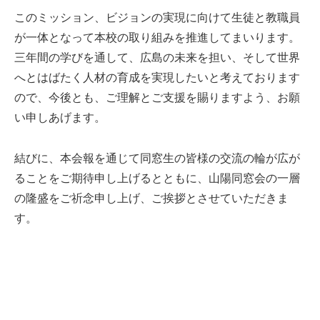
このミッション、ビジョンの実現に向けて生徒と教職員
が一体となって本校の取り組みを推進してまいります。
三年間の学びを通して、広島の未来を担い、そして世界
へとはばたく人材の育成を実現したいと考えております
ので、今後とも、ご理解とご支援を賜りますよう、お願
い申しあげます。
結びに、本会報を通じて同窓生の皆様の交流の輪が広が
ることをご期待申し上げるとともに、山陽同窓会の一層
の隆盛をご祈念申し上げ、ご挨拶とさせていただきま
す。