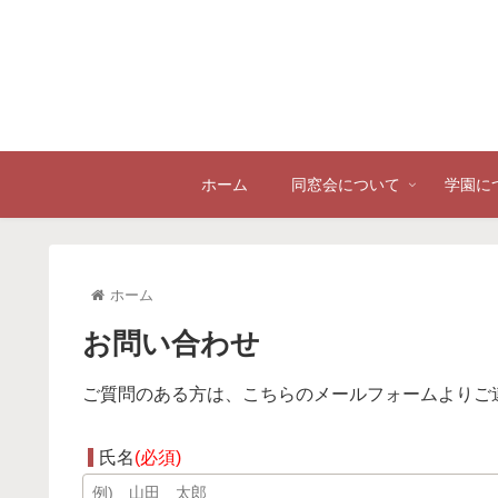
ホーム
同窓会について
学園に
ホーム
お問い合わせ
ご質問のある方は、こちらのメールフォームよりご
氏名
(必須)