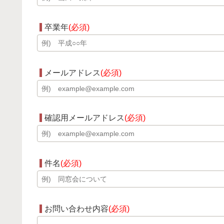
卒業年
(必須)
メールアドレス
(必須)
確認用メールアドレス
(必須)
件名
(必須)
お問い合わせ内容
(必須)