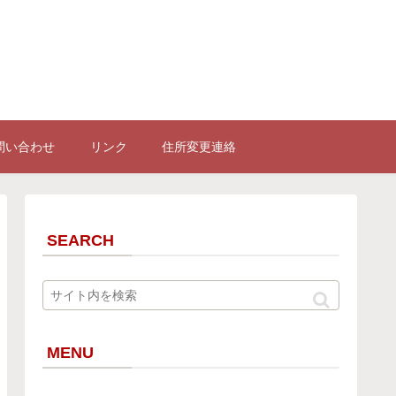
問い合わせ
リンク
住所変更連絡
SEARCH
MENU