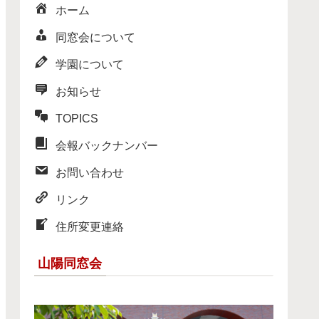
ホーム
同窓会について
学園について
お知らせ
TOPICS
会報バックナンバー
お問い合わせ
リンク
住所変更連絡
山陽同窓会