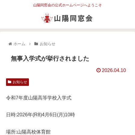
山陽同窓会の公式ホームページへようこそ
ホーム
お知らせ
無事入学式が挙行されました
2026.04.10
お知らせ
令和7年度山陽高等学校入学式
日時:2026年(R8)4月6日(月)10時
場所:山陽高校体育館