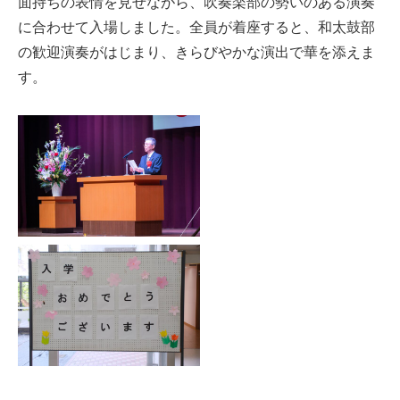
面持ちの表情を見せながら、吹奏楽部の勢いのある演奏
に合わせて入場しました。全員が着座すると、和太鼓部
の歓迎演奏がはじまり、きらびやかな演出で華を添えま
す。