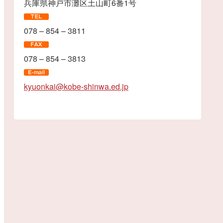
兵庫県神戸市灘区土山町6番1号
078 – 854 – 3811
078 – 854 – 3813
kyuonkai@kobe-shinwa.ed.jp