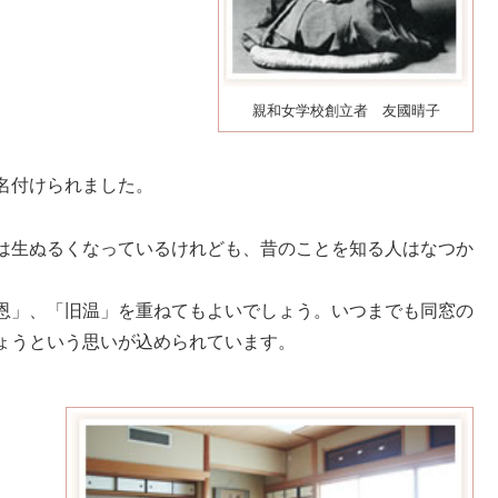
親和女学校創立者 友國晴子
名付けられました。
は生ぬるくなっているけれども、昔のことを知る人はなつか
恩」、「旧温」を重ねてもよいでしょう。いつまでも同窓の
ょうという思いが込められています。