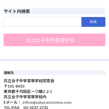
サイト内検索
検
索:
共立女子中学高等学校
連絡先
共立女子中学高等学校同窓会
〒101-8433
東京都千代田区一ツ橋2-2-1
共立女子中学高等学校内
Eメール：
office@sakuranotomo.com
TEL/FAX 03-3237-2731