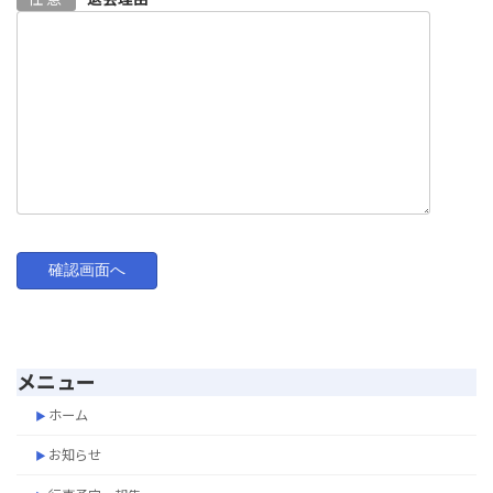
メニュー
ホーム
お知らせ