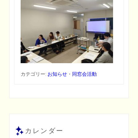
カテゴリー:
お知らせ
・
同窓会活動
カレンダー