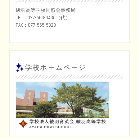
綾羽高等学校同窓会事務局
TEL：077-563-3435（代）
FAX：077-565-5820
学校ホームページ