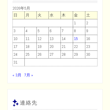
2026年5月
日
月
火
水
木
金
土
1
2
3
4
5
6
7
8
9
10
11
12
13
14
15
16
17
18
19
20
21
22
23
24
25
26
27
28
29
30
31
« 3月
7月 »
連絡先