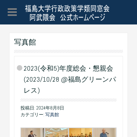
写真館
2023(令和5)年度総会・懇親会
(2023/10/28 @福島グリーンパ
レス)
投稿日:
2024年8月8日
カテゴリー:
写真館