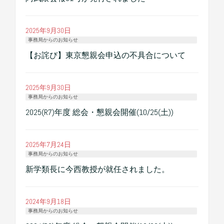
2025年9月30日
事務局からのお知らせ
【お詫び】東京懇親会申込の不具合について
2025年9月30日
事務局からのお知らせ
2025(R7)年度 総会・懇親会開催(10/25(土))
2025年7月24日
事務局からのお知らせ
新学類長に今西教授が就任されました。
2024年9月18日
事務局からのお知らせ