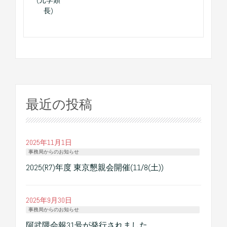
長)
最近の投稿
2025年11月1日
事務局からのお知らせ
2025(R7)年度 東京懇親会開催(11/8(土))
2025年9月30日
事務局からのお知らせ
阿武隈会報31号が発行されました